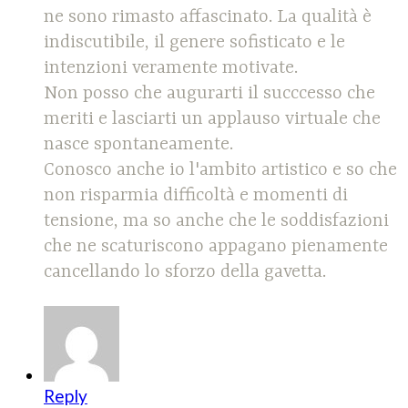
ne sono rimasto affascinato. La qualità è
indiscutibile, il genere sofisticato e le
intenzioni veramente motivate.
Non posso che augurarti il succcesso che
meriti e lasciarti un applauso virtuale che
nasce spontaneamente.
Conosco anche io l'ambito artistico e so che
non risparmia difficoltà e momenti di
tensione, ma so anche che le soddisfazioni
che ne scaturiscono appagano pienamente
cancellando lo sforzo della gavetta.
Reply