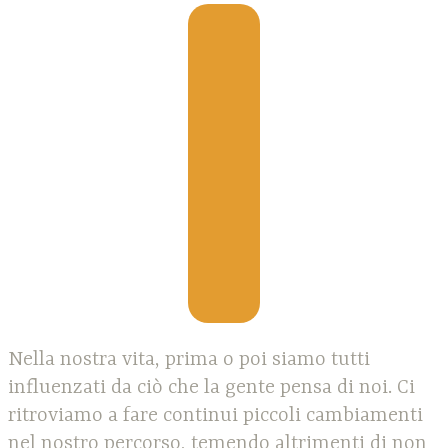
Nella nostra vita, prima o poi siamo tutti
influenzati da ciò che la gente pensa di noi. Ci
ritroviamo a fare continui piccoli cambiamenti
nel nostro percorso, temendo altrimenti di non