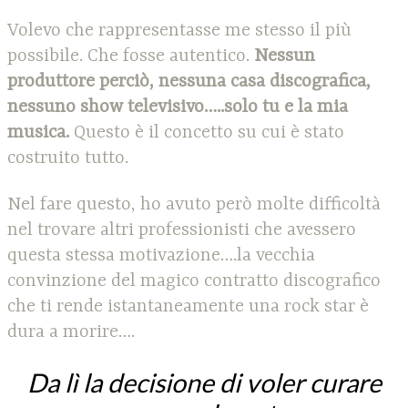
Volevo che rappresentasse me stesso il più
possibile. Che fosse autentico.
Nessun
produttore perciò, nessuna casa discografica,
nessuno show televisivo…..solo tu e la mia
musica.
Questo è il concetto su cui è stato
costruito tutto.
Nel fare questo, ho avuto però molte difficoltà
nel trovare altri professionisti che avessero
questa stessa motivazione….la vecchia
convinzione del magico contratto discografico
che ti rende istantaneamente una rock star è
dura a morire….
Da lì la decisione di voler curare