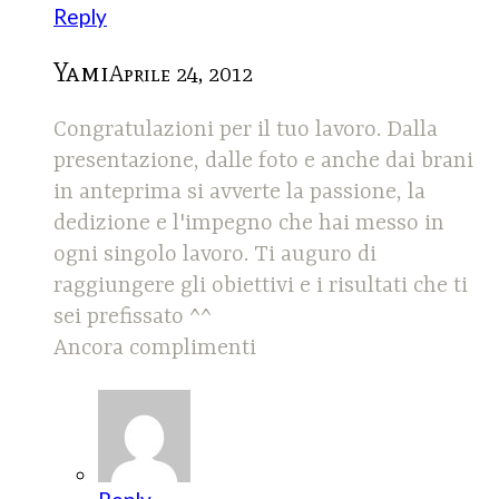
Reply
Yami
Aprile 24, 2012
Congratulazioni per il tuo lavoro. Dalla
presentazione, dalle foto e anche dai brani
in anteprima si avverte la passione, la
dedizione e l'impegno che hai messo in
ogni singolo lavoro. Ti auguro di
raggiungere gli obiettivi e i risultati che ti
sei prefissato ^^
Ancora complimenti