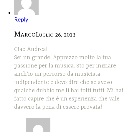
Reply
Marco
Luglio 26, 2013
Ciao Andrea!
Sei un grande! Apprezzo molto la tua
passione per la musica. Sto per iniziare
anch'io un percorso da musicista
indipendente e devo dire che se avevo
qualche dubbio me li hai tolti tutti. Mi hai
fatto capire che è un'esperienza che vale
davvero la pena di essere provata!