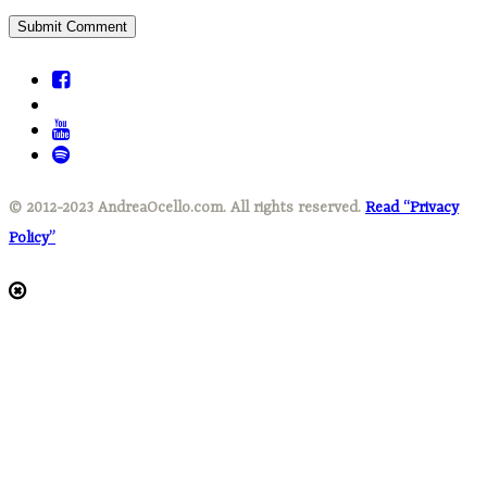
© 2012-2023 AndreaOcello.com. All rights reserved.
Read “Privacy
Policy”