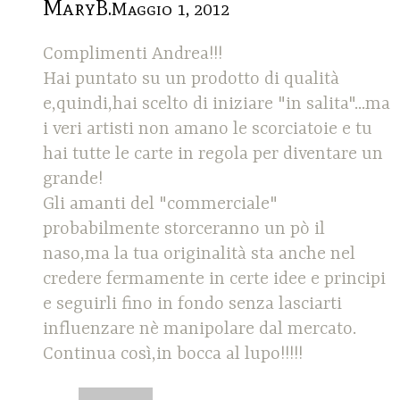
MaryB.
Maggio 1, 2012
Complimenti Andrea!!!
Hai puntato su un prodotto di qualità
e,quindi,hai scelto di iniziare "in salita"...ma
i veri artisti non amano le scorciatoie e tu
hai tutte le carte in regola per diventare un
grande!
Gli amanti del "commerciale"
probabilmente storceranno un pò il
naso,ma la tua originalità sta anche nel
credere fermamente in certe idee e principi
e seguirli fino in fondo senza lasciarti
influenzare nè manipolare dal mercato.
Continua così,in bocca al lupo!!!!!