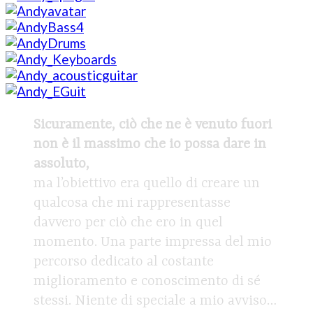
Sicuramente, ciò che ne è venuto fuori
non è il massimo che io possa dare in
assoluto,
ma l’obiettivo era quello di creare un
qualcosa che mi rappresentasse
davvero per ciò che ero in quel
momento. Una parte impressa del mio
percorso dedicato al costante
miglioramento e conoscimento di sé
stessi. Niente di speciale a mio avviso…