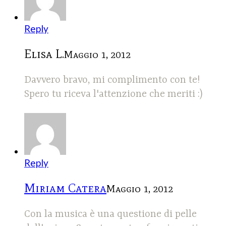
Reply
Elisa L.
Maggio 1, 2012
Davvero bravo, mi complimento con te!
Spero tu riceva l'attenzione che meriti :)
Reply
Miriam Catera
Maggio 1, 2012
Con la musica è una questione di pelle