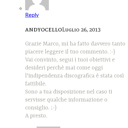
Reply
andyocello
Luglio 26, 2013
Grazie Marco, mi ha fatto davvero tanto
piacere leggere il tuo commento. :-)
Vai convinto, segui i tuoi obiettivi e
desideri perchè mai come oggi
l'indipendenza discografica è stata così
fattibile.
Sono a tua disposizione nel caso ti
servisse qualche informazione o
consiglio. ;-)
A presto.