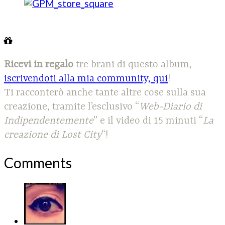
Ricevi in regalo
tre brani di questo album,
iscrivendoti alla mia community, qui
!
Ti racconterò anche tante altre cose sulla sua
creazione, tramite l’esclusivo “
Web-Diario di
Indipendentemente
” e il video di 15 minuti “
La
creazione di Lost City
“!
Comments