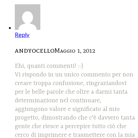
Reply
andyocello
Maggio 1, 2012
Ehi, quanti commenti! :-)
Vi rispondo in un unico commento per non
creare troppa confusione, ringraziandovi
per le belle parole che oltre a darmi tanta
determinazione nel continuare,
aggiungono valore e significato al mio
progetto, dimostrando che c'è davvero tanta
gente che riesce a percepire tutto ciò che
cerco di imprimere e trasmettere con la mia