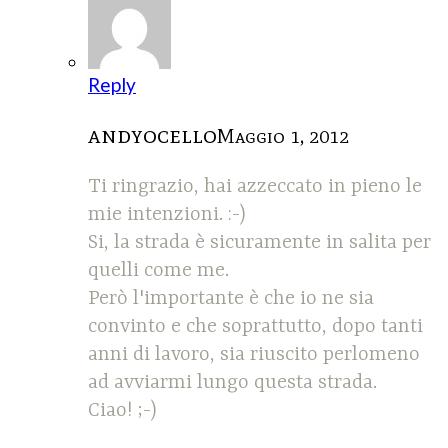
Reply
andyocello
Maggio 1, 2012
Ti ringrazio, hai azzeccato in pieno le
mie intenzioni. :-)
Si, la strada è sicuramente in salita per
quelli come me.
Però l'importante è che io ne sia
convinto e che soprattutto, dopo tanti
anni di lavoro, sia riuscito perlomeno
ad avviarmi lungo questa strada.
Ciao! ;-)