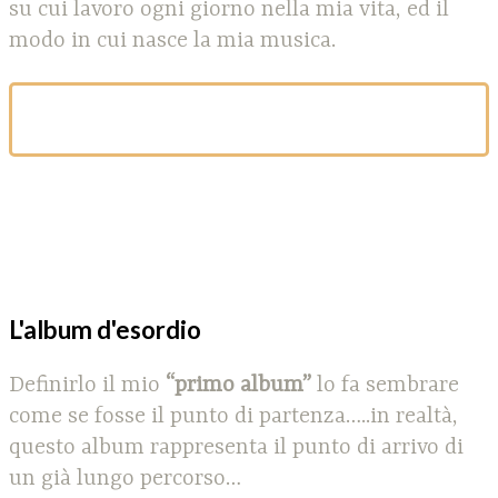
su cui lavoro ogni giorno nella mia vita, ed il
modo in cui nasce la mia musica.
L'album d'esordio
Definirlo il mio
“primo album”
lo fa sembrare
come se fosse il punto di partenza…..in realtà,
questo album rappresenta il punto di arrivo di
un già lungo percorso…