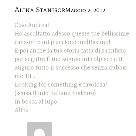
Alina Stanisor
Maggio 2, 2012
Ciao Andrea!
Ho ascoltatto adesso queste tue bellissime
canzoni e mi piacciono moltissimo!
E poi anche la tua storia fatta di sacrificio
per seguire il tuo sognio mi colpisce e ti
auguro tutto il successo che senza dubbio
meriti...
Looking for something è favolosa!
(scusa il mio italiano insicuro)
In bocca al lupo
Alina