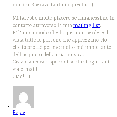
musica. Speravo tanto in questo. :-)
Mi farebbe molto piacere se rimanessimo in
contatto attraverso la mia
mailing list
.
E' l'unico modo che ho per non perdere di
vista tutte le persone che apprezzano ciò
che faccio....è per me molto più importante
dell'acquisto della mia musica.
Grazie ancora e spero di sentirvi ogni tanto
via e-mail!
Ciao! :-)
Reply