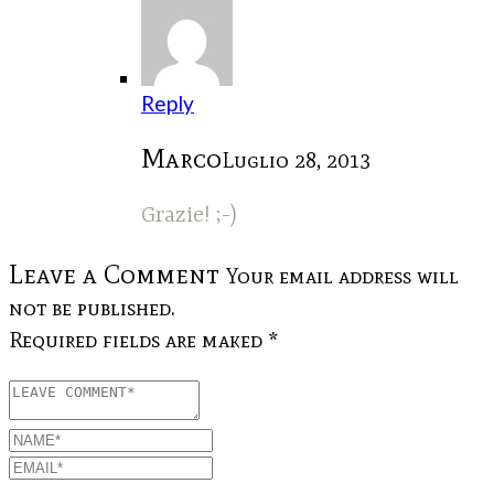
Reply
Marco
Luglio 28, 2013
Grazie! ;-)
Leave a Comment
Your email address will
not be published.
Required fields are maked *