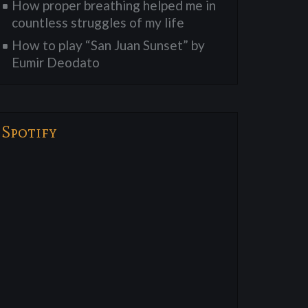
How proper breathing helped me in
countless struggles of my life
How to play “San Juan Sunset” by
Eumir Deodato
Spotify